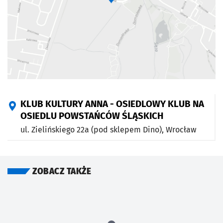
KLUB KULTURY ANNA - OSIEDLOWY KLUB NA
OSIEDLU POWSTAŃCÓW ŚLĄSKICH
ul. Zielińskiego 22a (pod sklepem Dino),
Wrocław
ZOBACZ TAKŻE