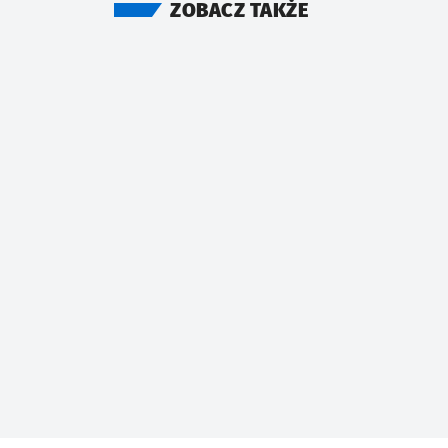
ZOBACZ TAKŻE