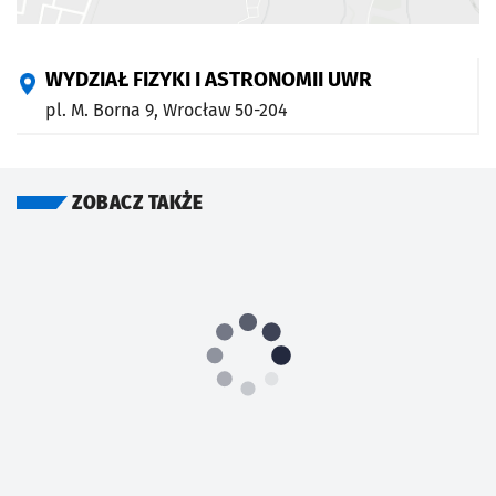
WYDZIAŁ FIZYKI I ASTRONOMII UWR
pl. M. Borna 9,
Wrocław
50-204
ZOBACZ TAKŻE