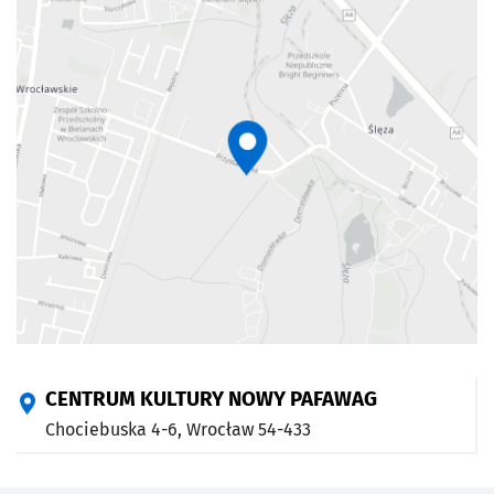
CENTRUM KULTURY NOWY PAFAWAG
Chociebuska 4-6,
Wrocław
54-433