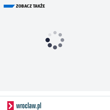
ZOBACZ TAKŻE