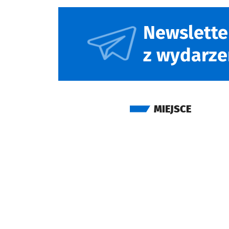
Newslette
z wydarze
MIEJSCE