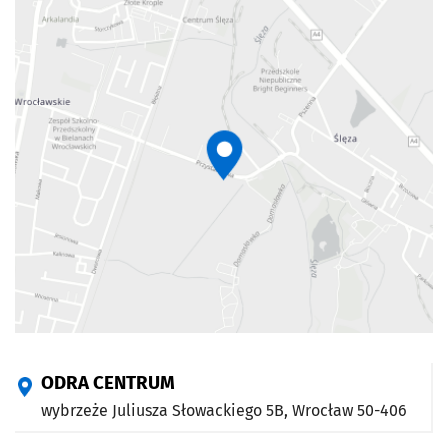
ODRA CENTRUM
wybrzeże Juliusza Słowackiego 5B,
Wrocław
50-406