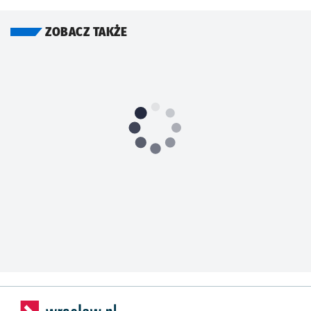
ZOBACZ TAKŻE