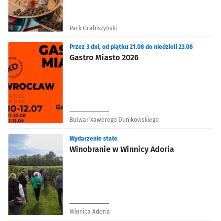
Park Grabiszyński
Przez 3 dni, od piątku 21.08 do niedzieli 23.08
Gastro Miasto 2026
Bulwar Xawerego Dunikowskiego
Wydarzenie stałe
Winobranie w Winnicy Adoria
Winnica Adoria