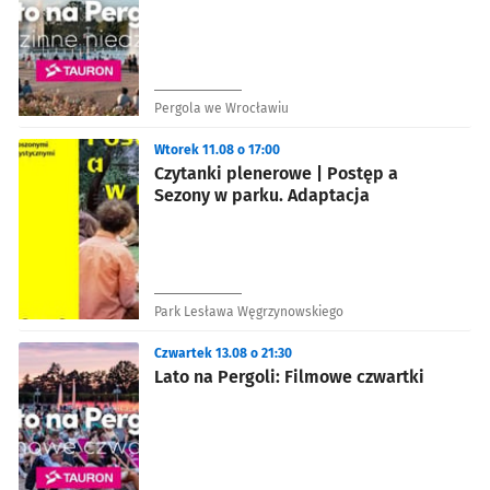
Pergola we Wrocławiu
Wtorek 11.08 o 17:00
Czytanki plenerowe | Postęp a
Sezony w parku. Adaptacja
Park Lesława Węgrzynowskiego
Czwartek 13.08 o 21:30
Lato na Pergoli: Filmowe czwartki