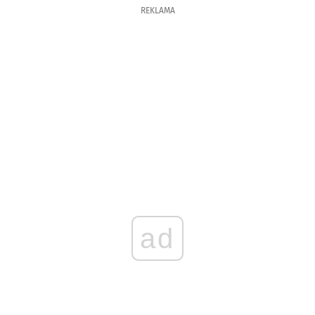
REKLAMA
ad