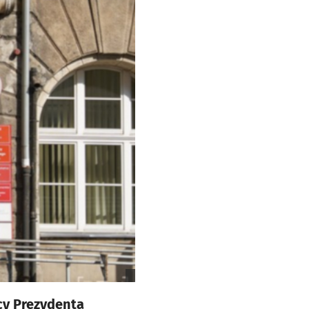
cy Prezydenta