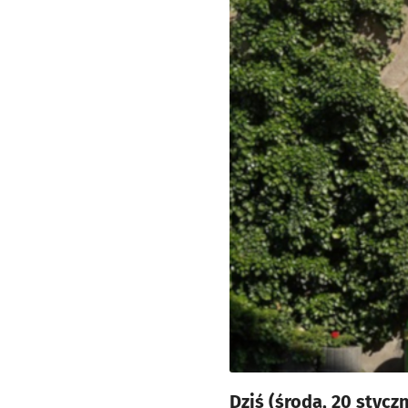
Dziś (środa, 20 styc