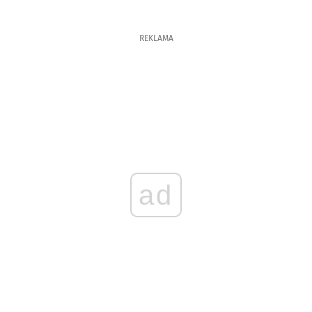
REKLAMA
ad