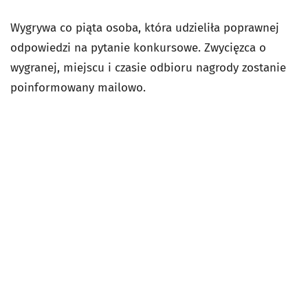
Wygrywa co piąta osoba, która udzieliła poprawnej
odpowiedzi na pytanie konkursowe. Zwycięzca o
wygranej, miejscu i czasie odbioru nagrody zostanie
poinformowany mailowo.