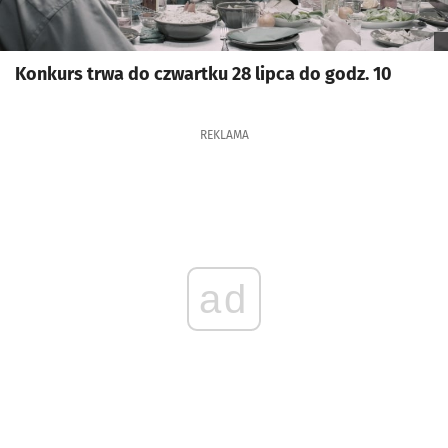
Konkurs trwa do czwartku 28 lipca do godz. 10
REKLAMA
ad