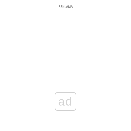
REKLAMA
ad