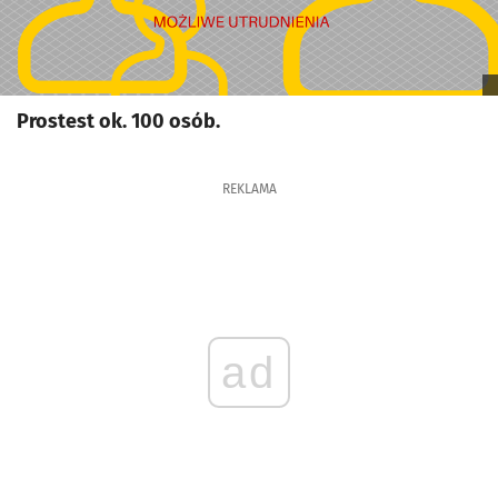
Prostest ok. 100 osób.
REKLAMA
ad