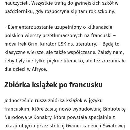
nauczycieli. Wszystkie trafią do gwinejskich szkół w
październiku, gdy rozpoczyna się tam rok szkolny.
- Elementarz zostanie uzupełniony o kilkanaście
polskich wierszy przetłumaczonych na francuski –
mówi Irek Grin, kurator ESK ds. literatury. – Będą to
klasyczne wiersze, ale także współczesne. Zależy nam,
żeby były nie tylko piękne literacko, ale też zrozumiałe
dla dzieci w Afryce.
Zbiórka książek po francusku
Jednocześnie rusza zbiórka książek w języku
francuskim, które zasilą nowo wybudowaną Bibliotekę
Narodową w Konakry, która powstała specjalnie z
okazji objęcia przez stolicę Gwinei kadencji Światowej