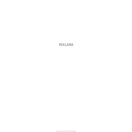
REKLAMA