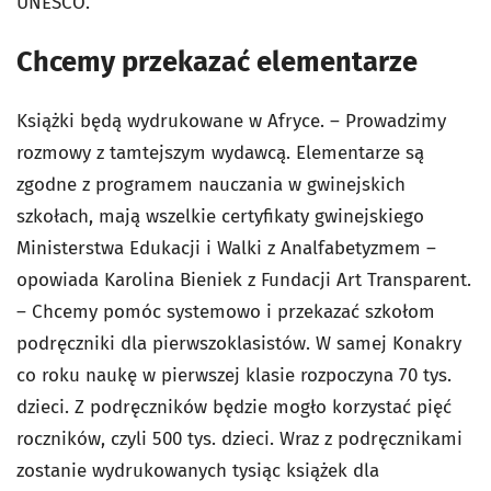
UNESCO.
Chcemy przekazać elementarze
Książki będą wydrukowane w Afryce. – Prowadzimy
rozmowy z tamtejszym wydawcą. Elementarze są
zgodne z programem nauczania w gwinejskich
szkołach, mają wszelkie certyfikaty gwinejskiego
Ministerstwa Edukacji i Walki z Analfabetyzmem –
opowiada Karolina Bieniek z Fundacji Art Transparent.
– Chcemy pomóc systemowo i przekazać szkołom
podręczniki dla pierwszoklasistów. W samej Konakry
co roku naukę w pierwszej klasie rozpoczyna 70 tys.
dzieci. Z podręczników będzie mogło korzystać pięć
roczników, czyli 500 tys. dzieci. Wraz z podręcznikami
zostanie wydrukowanych tysiąc książek dla