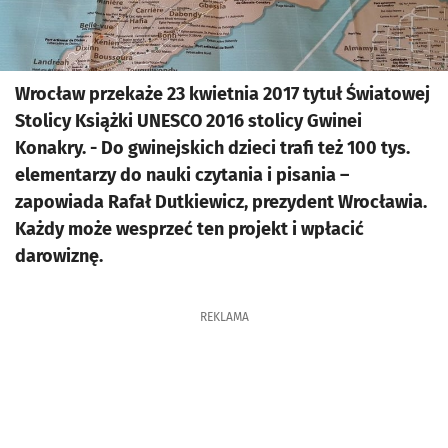
Wrocław przekaże 23 kwietnia 2017 tytuł Światowej
Stolicy Książki UNESCO 2016 stolicy Gwinei
Konakry. - Do gwinejskich dzieci trafi też 100 tys.
elementarzy do nauki czytania i pisania –
zapowiada Rafał Dutkiewicz, prezydent Wrocławia.
Każdy może wesprzeć ten projekt i wpłacić
darowiznę.
REKLAMA