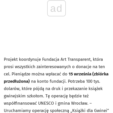
ad
Projekt koordynuje Fundacja Art Transparent, która
prosi wszystkich zainteresowanych o donacje na ten
cel. Pieniądze można wpłacać do
15 września (zbiórka
przedłużona)
na konto fundacji. Potrzeba 100 tys.
dolarów, które pójdą na druk i przekazanie książek
gwinejskim szkołom. Tę operację będzie też
współfinansować UNESCO i gmina Wrocław. –
Uruchamiamy operację społeczną „Książki dla Gwinei”