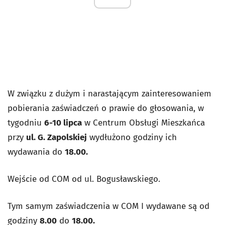
W związku z dużym i narastającym zainteresowaniem
pobierania zaświadczeń o prawie do głosowania, w
tygodniu
6-10 lipca
w Centrum Obsługi Mieszkańca
przy
ul. G. Zapolskiej
wydłużono godziny ich
wydawania do
18.00.
Wejście od COM od ul. Bogusławskiego.
Tym samym zaświadczenia w COM I wydawane są od
godziny
8.00
do
18.00.