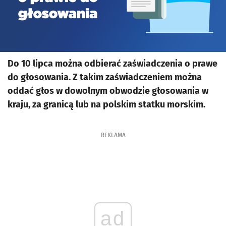
Do 10 lipca można odbierać zaświadczenia o prawe
do głosowania. Z takim zaświadczeniem można
oddać głos w dowolnym obwodzie głosowania w
kraju, za granicą lub na polskim statku morskim.
REKLAMA
ad