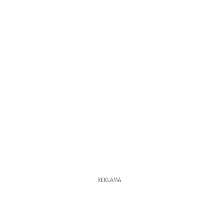
REKLAMA