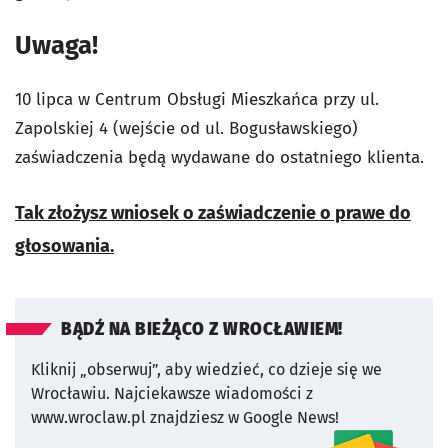
Uwaga!
10 lipca w Centrum Obsługi Mieszkańca przy ul.
Zapolskiej 4 (wejście od ul. Bogusławskiego)
zaświadczenia będą wydawane do ostatniego klienta.
Tak złożysz wniosek o zaświadczenie o prawe do
głosowania.
BĄDŹ NA BIEŻĄCO Z WROCŁAWIEM!
Kliknij „obserwuj”, aby wiedzieć, co dzieje się we
Wrocławiu.
Najciekawsze wiadomości z
www.wroclaw.pl znajdziesz w Google News!