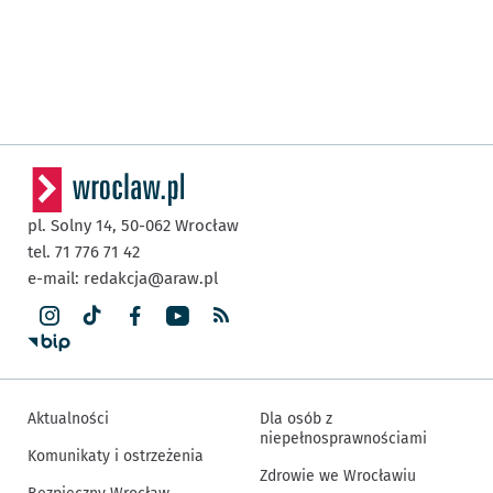
pl. Solny 14,
50-062
Wrocław
tel. 71 776 71 42
e-mail:
redakcja@araw.pl
Aktualności
Dla osób z
niepełnosprawnościami
Komunikaty i ostrzeżenia
Zdrowie we Wrocławiu