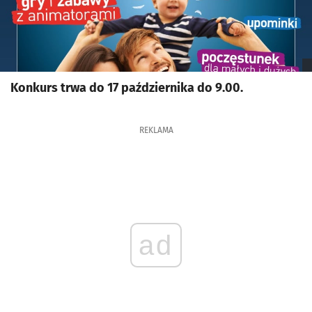
Konkurs trwa do 17 października do 9.00.
REKLAMA
ad