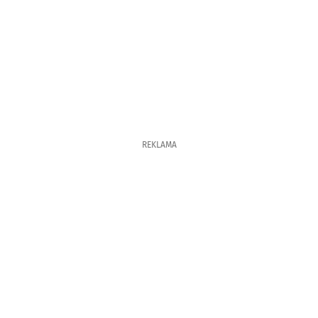
REKLAMA