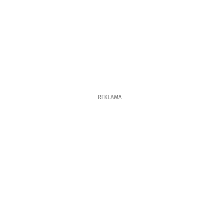
REKLAMA