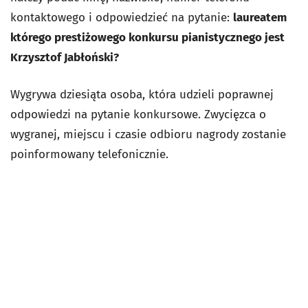
kontaktowego i odpowiedzieć na pytanie:
laureatem
którego prestiżowego konkursu pianistycznego jest
Krzysztof Jabłoński?
Wygrywa dziesiąta osoba, która udzieli poprawnej
odpowiedzi na pytanie konkursowe. Zwycięzca o
wygranej, miejscu i czasie odbioru nagrody zostanie
poinformowany telefonicznie.