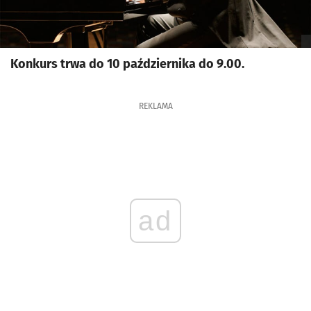
Konkurs trwa do 10 października do 9.00.
REKLAMA
ad