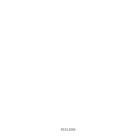
REKLAMA