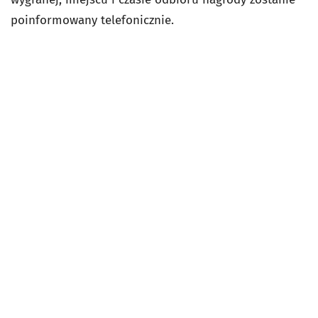
poinformowany telefonicznie.