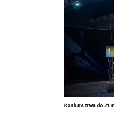
Konkurs trwa do 21 m