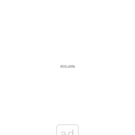
REKLAMA
ad