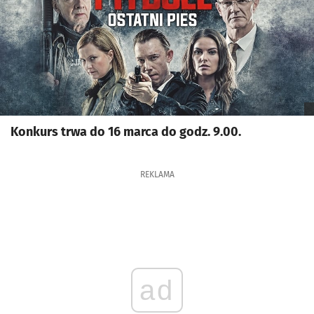
Konkurs trwa do 16 marca do godz. 9.00.
REKLAMA
ad