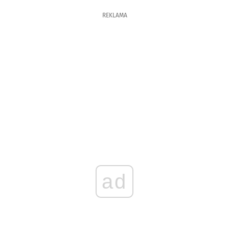
REKLAMA
ad