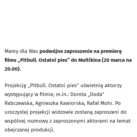
Mamy dla Was
podwójne zaproszenie na premierę
filmu „Pitbull. Ostatni pies” do Multikina (20 marca na
20.00).
Projekcję „Pitbull. Ostatni pies” uświetnią aktorzy
występujący w filmie, m.in.: Dorota „Doda”
Rabczewska, Agnieszka Kawiorska, Rafał Mohr. Po
uroczystej projekcji widzowie zostaną zaproszeni do
wspólnej rozmowy z zaproszonymi aktorami na temat
obejrzanej produkcji.