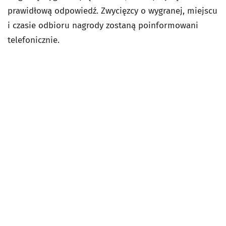
prawidłową odpowiedź. Zwycięzcy o wygranej, miejscu
i czasie odbioru nagrody zostaną poinformowani
telefonicznie.