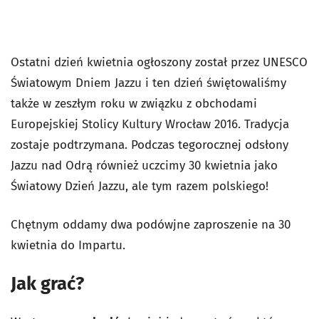
Ostatni dzień kwietnia ogłoszony został przez UNESCO
Światowym Dniem Jazzu i ten dzień świętowaliśmy
także w zeszłym roku w związku z obchodami
Europejskiej Stolicy Kultury Wrocław 2016. Tradycja
zostaje podtrzymana. Podczas tegorocznej odsłony
Jazzu nad Odrą również uczcimy 30 kwietnia jako
Światowy Dzień Jazzu, ale tym razem polskiego!
Chętnym oddamy dwa podówjne zaproszenie na 30
kwietnia do Impartu.
Jak grać?