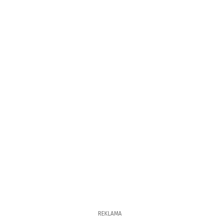
REKLAMA