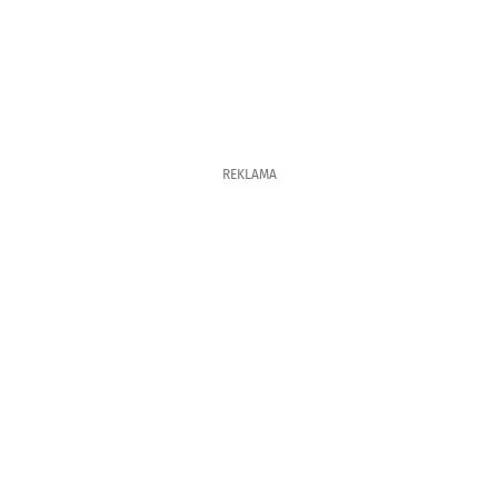
REKLAMA