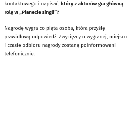
kontaktowego i napisać,
który z aktorów gra główną
rolę w „Planecie singli”?
Nagrodę wygra co piąta osoba, która przyślę
prawidłową odpowiedź. Zwycięzcy o wygranej, miejscu
i czasie odbioru nagrody zostaną poinformowani
telefonicznie.