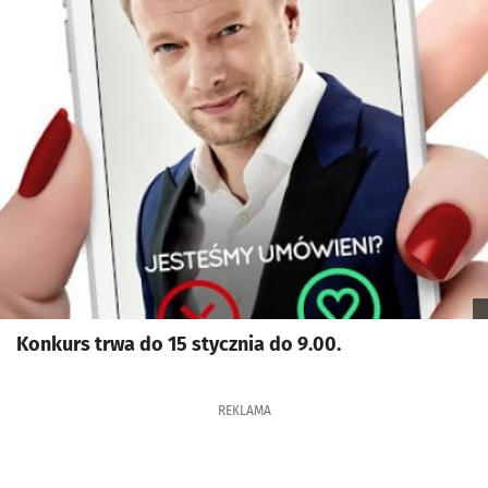
Konkurs trwa do 15 stycznia do 9.00.
REKLAMA