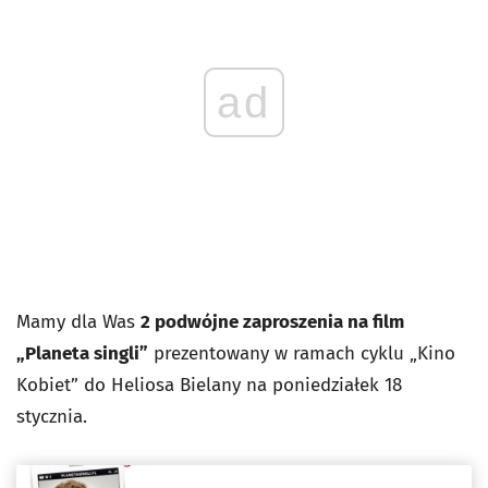
ad
Mamy dla Was
2 podwójne zaproszenia na film
„Planeta singli”
prezentowany w ramach cyklu „Kino
Kobiet” do Heliosa Bielany na poniedziałek 18
stycznia.