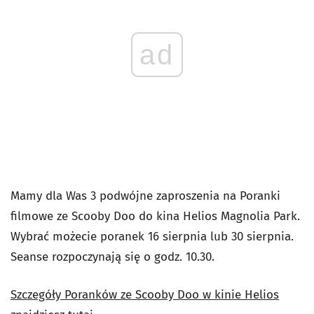
ad
Mamy dla Was
3 podwójne zaproszenia na Poranki
filmowe ze Scooby Doo do kina Helios Magnolia Park.
Wybrać możecie poranek 16 sierpnia lub 30 sierpnia.
Seanse rozpoczynają się o godz. 10.30.
Szczegóły Poranków ze Scooby Doo w kinie Helios