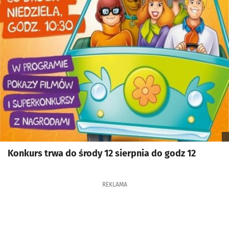
Konkurs trwa do środy 12 sierpnia do godz 12
REKLAMA