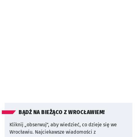
BĄDŹ NA BIEŻĄCO Z WROCŁAWIEM!
Kliknij „obserwuj”, aby wiedzieć, co dzieje się we
Wrocławiu.
Najciekawsze wiadomości z