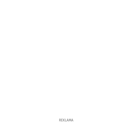
REKLAMA