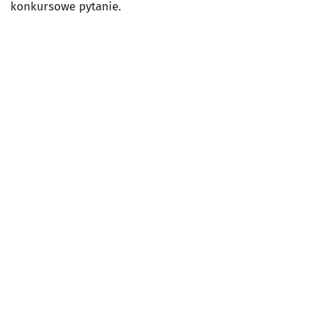
konkursowe pytanie.