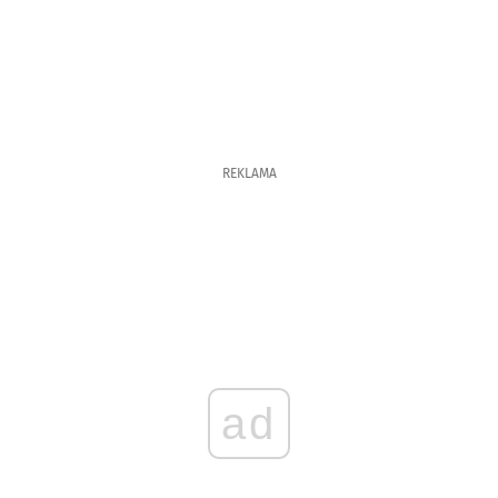
REKLAMA
ad