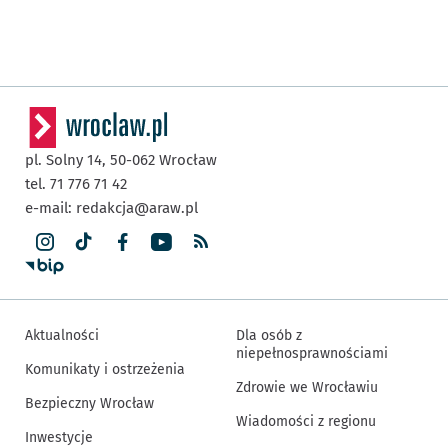
pl. Solny 14,
50-062
Wrocław
tel. 71 776 71 42
e-mail:
redakcja@araw.pl
Aktualności
Dla osób z
niepełnosprawnościami
Komunikaty i ostrzeżenia
Zdrowie we Wrocławiu
Bezpieczny Wrocław
Wiadomości z regionu
Inwestycje