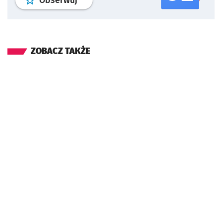
Obserwuj
ZOBACZ TAKŻE