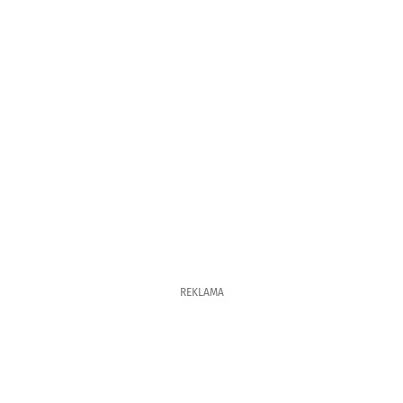
REKLAMA