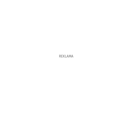
REKLAMA