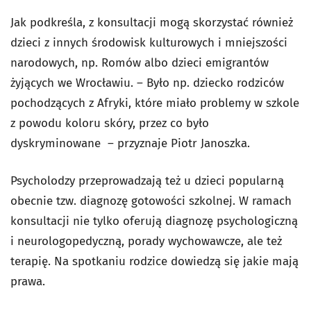
Jak podkreśla, z konsultacji mogą skorzystać również
dzieci z innych środowisk kulturowych i mniejszości
narodowych, np. Romów albo dzieci emigrantów
żyjących we Wrocławiu. – Było np. dziecko rodziców
pochodzących z Afryki, które miało problemy w szkole
z powodu koloru skóry, przez co było
dyskryminowane – przyznaje Piotr Janoszka.
Psycholodzy przeprowadzają też u dzieci popularną
obecnie tzw. diagnozę gotowości szkolnej. W ramach
konsultacji nie tylko oferują diagnozę psychologiczną
i neurologopedyczną, porady wychowawcze, ale też
terapię. Na spotkaniu rodzice dowiedzą się jakie mają
prawa.