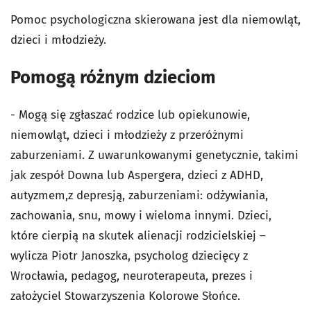
Pomoc psychologiczna skierowana jest dla niemowląt,
dzieci i młodzieży.
Pomogą różnym dzieciom
- Mogą się zgłaszać rodzice lub opiekunowie,
niemowląt, dzieci i młodzieży z przeróżnymi
zaburzeniami. Z uwarunkowanymi genetycznie, takimi
jak zespół Downa lub Aspergera, dzieci z ADHD,
autyzmem,z depresją, zaburzeniami: odżywiania,
zachowania, snu, mowy i wieloma innymi. Dzieci,
które cierpią na skutek alienacji rodzicielskiej –
wylicza Piotr Janoszka, psycholog dziecięcy z
Wrocławia, pedagog, neuroterapeuta, prezes i
założyciel Stowarzyszenia Kolorowe Słońce.