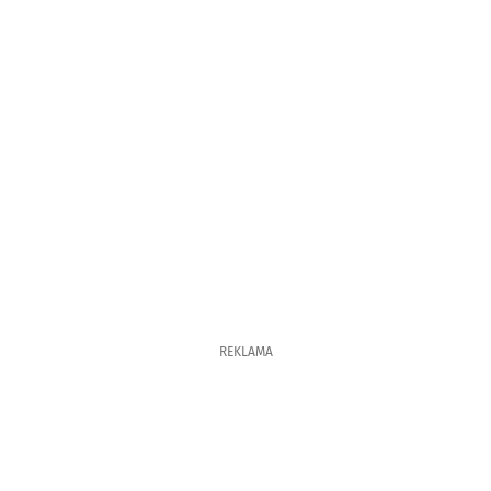
REKLAMA