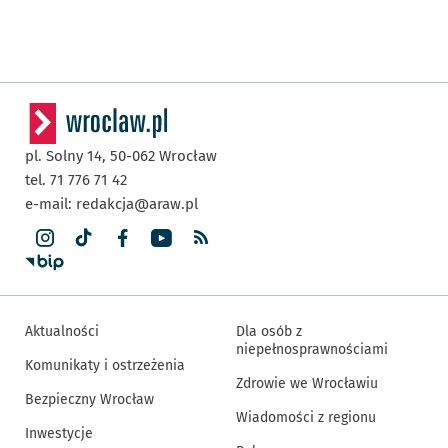
pl. Solny 14,
50-062
Wrocław
tel. 71 776 71 42
e-mail:
redakcja@araw.pl
Aktualności
Dla osób z
niepełnosprawnościami
Komunikaty i ostrzeżenia
Zdrowie we Wrocławiu
Bezpieczny Wrocław
Wiadomości z regionu
Inwestycje