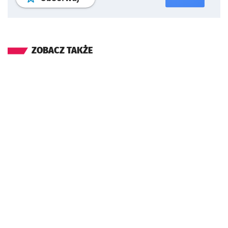
ZOBACZ TAKŻE