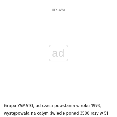
REKLAMA
ad
Grupa YAMATO, od czasu powstania w roku 1993,
występowała na całym świecie ponad 3500 razy w 51