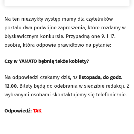
Na ten niezwykły występ mamy dla czytelników
portalu dwa podwójne zaproszenia, które rozdamy w
błyskawicznym konkursie. Przypadną one 9. i 17.
osobie, która odpowie prawidłowo na pytanie:
Czy w YAMATO bębnią także kobiety?
Na odpowiedzi czekamy dziś,
17 listopada, do godz.
12.00
. Bilety będą do odebrania w siedzibie redakcji. Z
wybranymi osobami skontaktujemy się telefonicznie.
Odpowiedź:
TAK