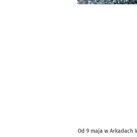
Od 9 maja w Arkadach 