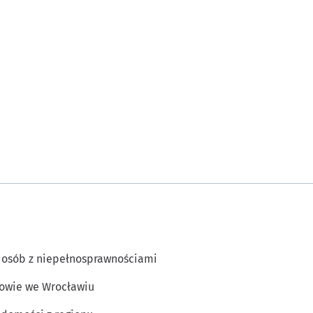
 osób z niepełnosprawnościami
owie we Wrocławiu