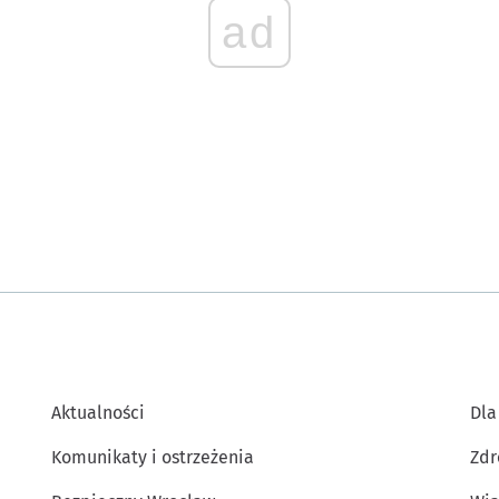
ad
Aktualności
Dla
Komunikaty i ostrzeżenia
Zdr