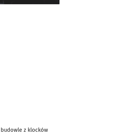
 budowle z klocków