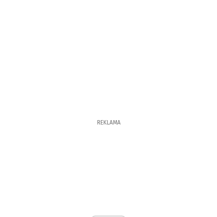
REKLAMA