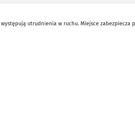
 występują utrudnienia w ruchu. Miejsce zabezpiecza po