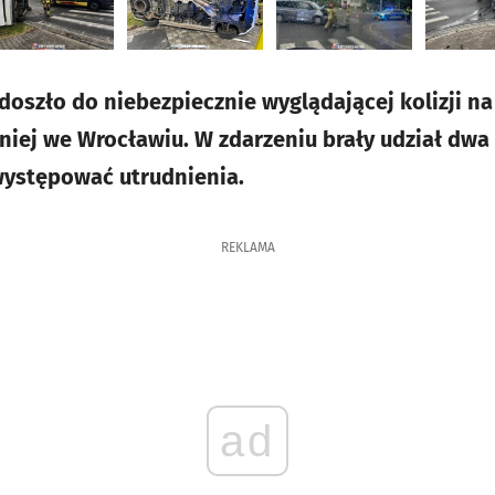
doszło do niebezpiecznie wyglądającej kolizji na
niej we Wrocławiu. W zdarzeniu brały udział dwa
ystępować utrudnienia.
REKLAMA
ad