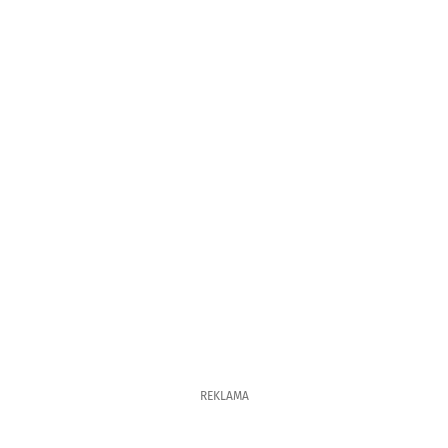
REKLAMA