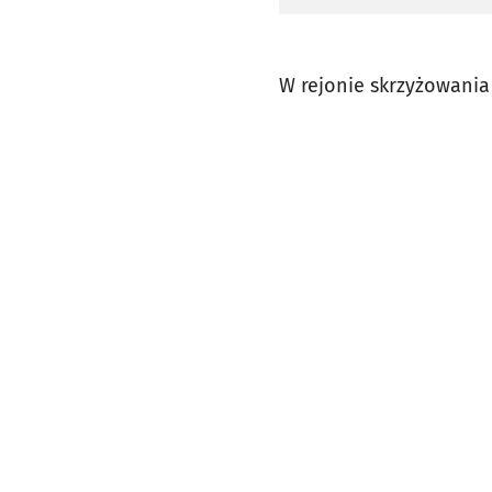
W rejonie skrzyżowania