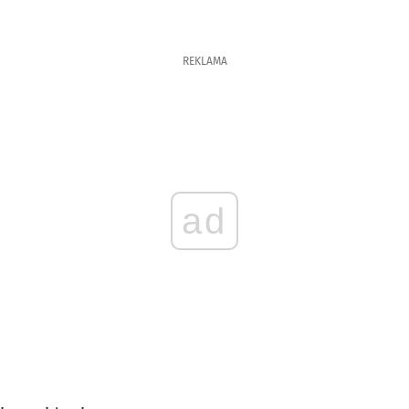
REKLAMA
ad