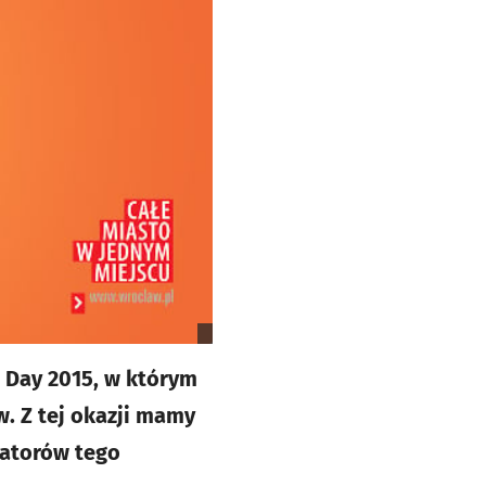
 Day 2015, w którym
. Z tej okazji mamy
zatorów tego