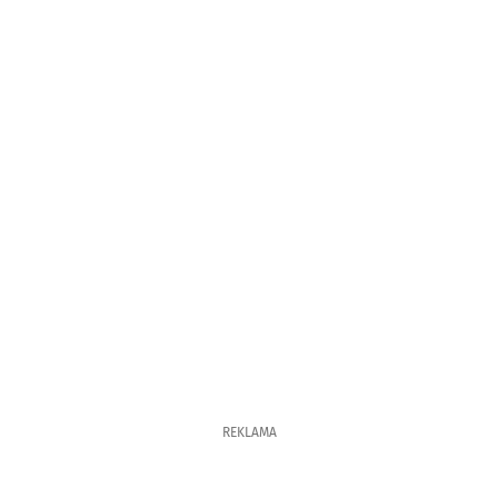
REKLAMA