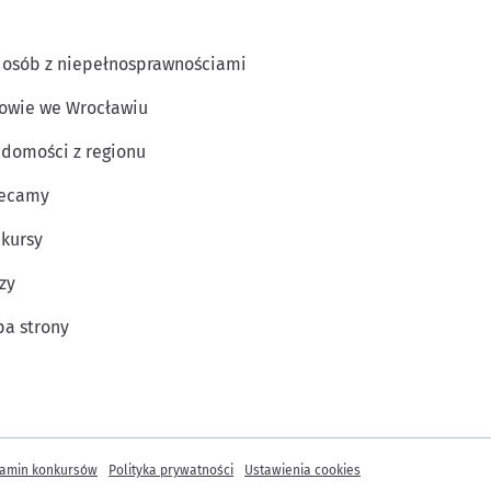
 osób z niepełnosprawnościami
owie we Wrocławiu
domości z regionu
lecamy
kursy
zy
a strony
amin konkursów
Polityka prywatności
Ustawienia cookies