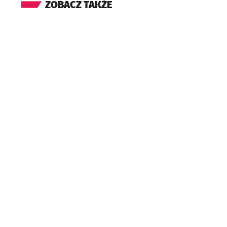
ZOBACZ TAKŻE