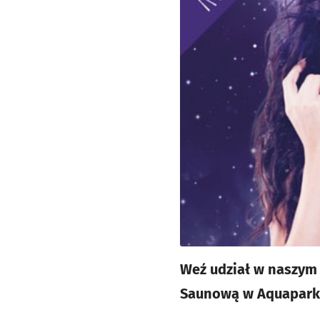
Weź udział w naszym
Saunową w Aquapark