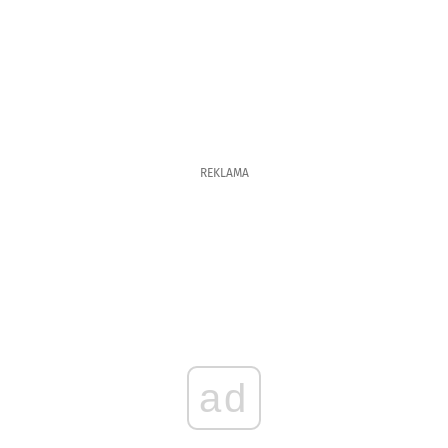
REKLAMA
ad