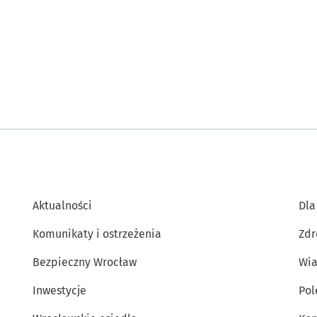
Aktualności
Dla
Komunikaty i ostrzeżenia
Zdr
Bezpieczny Wrocław
Wia
Inwestycje
Po