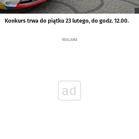
Konkurs trwa do piątku 23 lutego, do godz. 12.00.
REKLAMA
ad