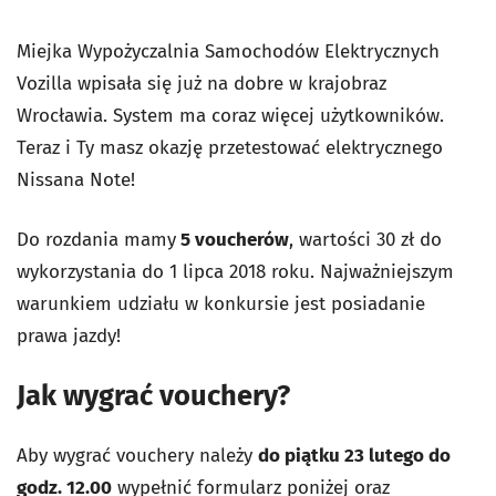
Miejka Wypożyczalnia Samochodów Elektrycznych
Vozilla wpisała się już na dobre w krajobraz
Wrocławia. System ma coraz więcej użytkowników.
Teraz i Ty masz okazję przetestować elektrycznego
Nissana Note!
Do rozdania mamy
5 voucherów
, wartości 30 zł do
wykorzystania do 1 lipca 2018 roku. Najważniejszym
warunkiem udziału w konkursie jest posiadanie
prawa jazdy!
Jak wygrać vouchery?
Aby wygrać vouchery należy
do piątku 23 lutego do
godz. 12.00
wypełnić formularz poniżej oraz