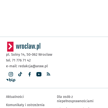
pl. Solny 14,
50-062
Wrocław
tel. 71 776 71 42
e-mail:
redakcja@araw.pl
Aktualności
Dla osób z
niepełnosprawnościami
Komunikaty i ostrzeżenia