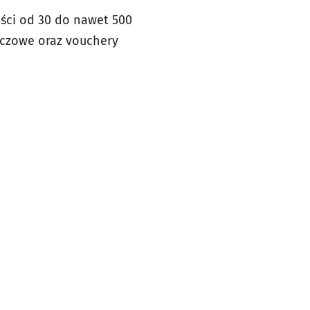
ści od 30 do nawet 500
zeczowe oraz vouchery