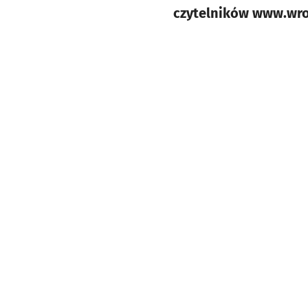
czytelników www.wro