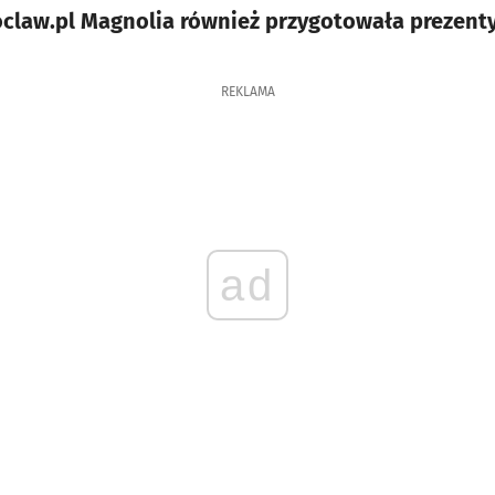
claw.pl Magnolia również przygotowała prezenty
REKLAMA
ad