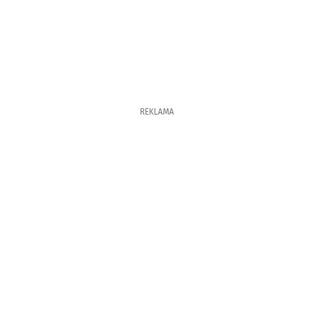
REKLAMA