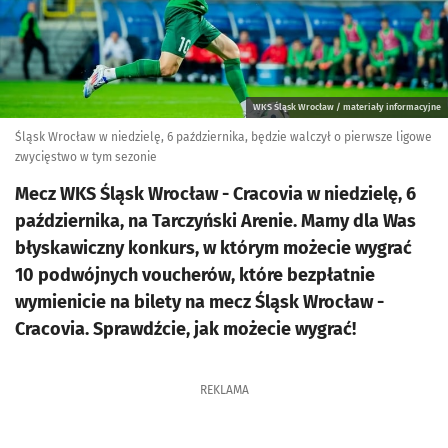
WKS Śląsk Wrocław / materiały informacyjne
Śląsk Wrocław w niedzielę, 6 października, będzie walczył o pierwsze ligowe
zwycięstwo w tym sezonie
Mecz WKS Śląsk Wrocław - Cracovia w niedzielę, 6
października, na Tarczyński Arenie. Mamy dla Was
błyskawiczny konkurs, w którym możecie wygrać
10 podwójnych voucherów, które bezpłatnie
wymienicie na bilety na mecz Śląsk Wrocław -
Cracovia. Sprawdźcie, jak możecie wygrać!
REKLAMA