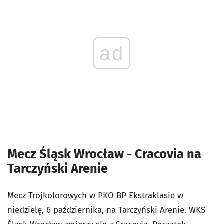
ad
Mecz Śląsk Wrocław - Cracovia na
Tarczyński Arenie
Mecz Trójkolorowych w PKO BP Ekstraklasie w
niedzielę, 6 października, na Tarczyński Arenie. WKS