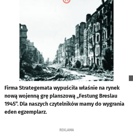
Firma Strategemata wypuściła właśnie na rynek
nową wojenną grę planszową „Festung Breslau
1945”. Dla naszych czytelników mamy do wygrania
eden egzemplarz.
REKLAMA