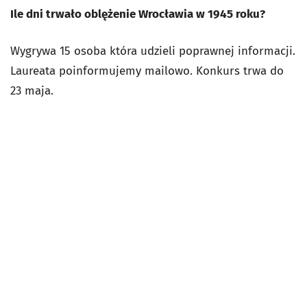
Ile dni trwało oblężenie Wrocławia w 1945 roku?
Wygrywa 15 osoba która udzieli poprawnej informacji.
Laureata poinformujemy mailowo. Konkurs trwa do
23 maja.