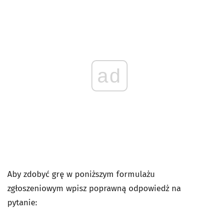
ad
Aby zdobyć grę w poniższym formulażu
zgłoszeniowym wpisz poprawną odpowiedż na
pytanie: