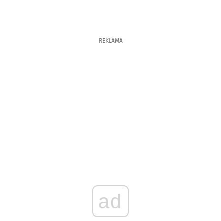
REKLAMA
ad