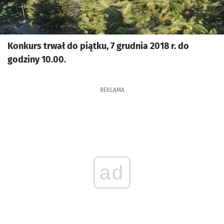
Konkurs trwał do piątku, 7 grudnia 2018 r. do
godziny 10.00.
REKLAMA
ad