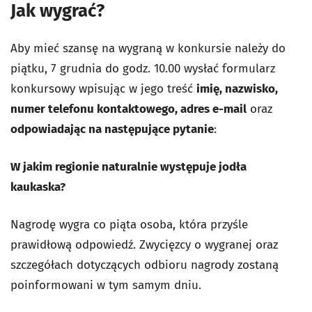
Jak wygrać?
Aby mieć szansę na wygraną w konkursie należy do
piątku, 7 grudnia do godz. 10.00 wysłać formularz
konkursowy wpisując w jego treść
imię, nazwisko,
numer telefonu kontaktowego,
adres e-mail
oraz
odpowiadając na następujące pytanie
:
W jakim regionie naturalnie występuje jodła
kaukaska?
Nagrodę wygra co piąta osoba, która przyśle
prawidłową odpowiedź. Zwycięzcy o wygranej oraz
szczegółach dotyczących odbioru nagrody zostaną
poinformowani w tym samym dniu.