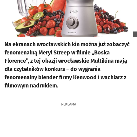
Na ekranach wrocławskich kin można już zobaczyć
fenomenalną Meryl Streep w filmie „Boska
Florence”, z tej okazji wrocławskie Multikina mają
dla czytelników konkurs – do wygrania
fenomenalny blender firmy Kenwood i wachlarz z
filmowym nadrukiem.
REKLAMA