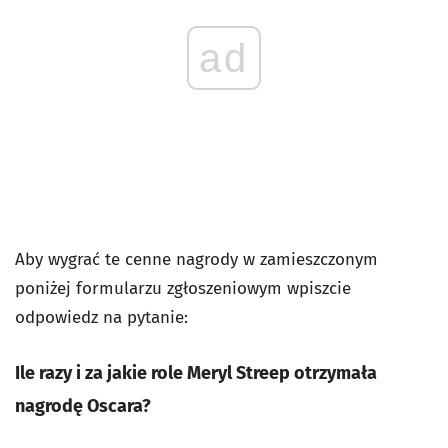
ad
Aby wygrać te cenne nagrody w zamieszczonym
poniżej formularzu zgłoszeniowym wpiszcie
odpowiedz na pytanie:
Ile razy i za jakie role Meryl Streep otrzymała
nagrodę Oscara?