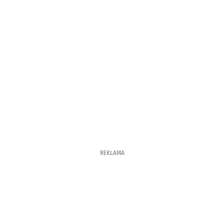
REKLAMA