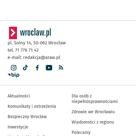
pl. Solny 14,
50-062
Wrocław
tel. 71 776 71 42
e-mail:
redakcja@araw.pl
Aktualności
Dla osób z
niepełnosprawnościami
Komunikaty i ostrzeżenia
Zdrowie we Wrocławiu
Bezpieczny Wrocław
Wiadomości z regionu
Inwestycje
Polecamy