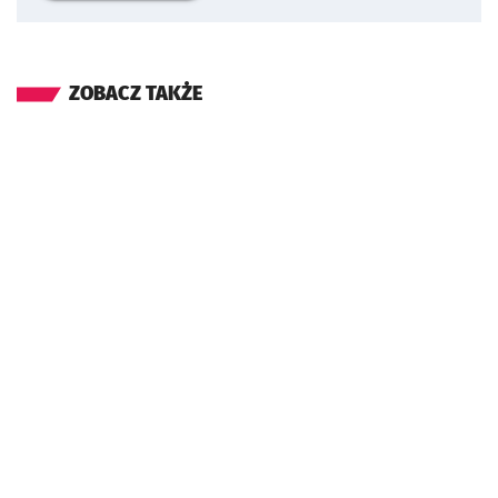
ZOBACZ TAKŻE