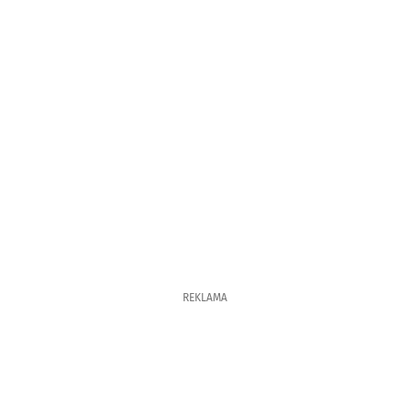
REKLAMA