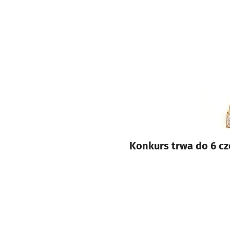
Konkurs trwa do 6 cz