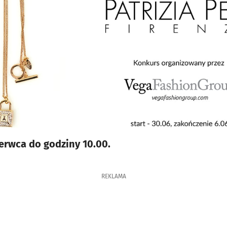
erwca do godziny 10.00.
REKLAMA