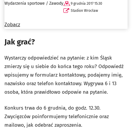
Wydarzenia sportowe / Zawody
9 grudnia 2017 15:30
Stadion Wrocław
Zobacz
Jak grać?
Wystarczy odpowiedzieć na pytanie: z kim Śląsk
zmierzy się u siebie do końca tego roku? Odpowiedź
wpisujemy w formularz kontaktowy, podajemy imię,
nazwisko oraz telefon kontaktowy. Wygrywa 6 i 13
osoba, która prawidłowo odpowie na pytanie.
Konkurs trwa do 6 grudnia, do godz. 12.30.
Zwycięzców poinformujemy telefonicznie oraz
mailowo, jak odebrać zaproszenia.