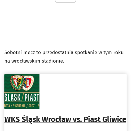
Sobotni mecz to przedostatnia spotkanie w tym roku
na wrocławskim stadionie.
WKS Śląsk Wrocław vs. Piast Gliwice