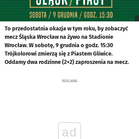
To przedostatnia okazja w tym roku, by zobaczyć
mecz Śląska Wrocław na żywo na Stadionie
Wrocław. W sobotę, 9 grudnia o godz. 15:30
Trójkolorowi zmierzą się z Piastem Gliwice.
Oddamy dwa rodzinne (2+2) zaproszenia na mecz.
REKLAMA
ad