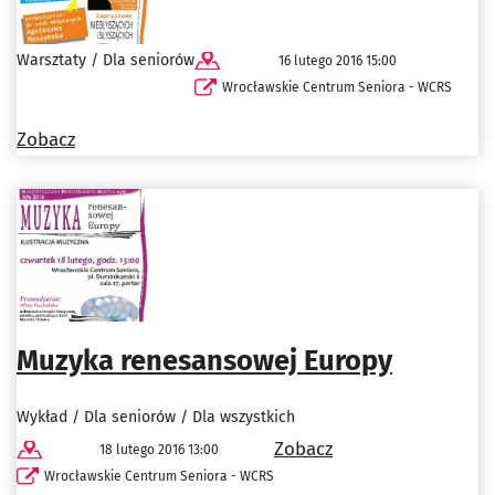
Warsztaty / Dla seniorów
16 lutego 2016 15:00
Wrocławskie Centrum Seniora - WCRS
Zobacz
Muzyka renesansowej Europy
Wykład / Dla seniorów / Dla wszystkich
Zobacz
18 lutego 2016 13:00
Wrocławskie Centrum Seniora - WCRS