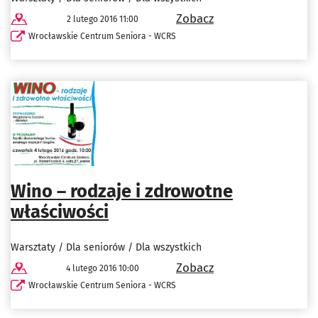
Zobacz
2 lutego 2016 11:00
Wrocławskie Centrum Seniora - WCRS
Wino – rodzaje i zdrowotne
właściwości
Warsztaty / Dla seniorów / Dla wszystkich
Zobacz
4 lutego 2016 10:00
Wrocławskie Centrum Seniora - WCRS