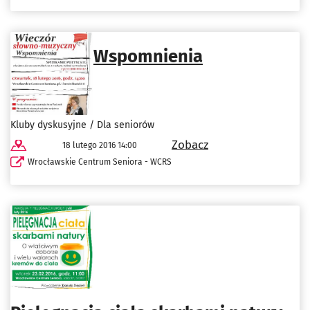
Wspomnienia
Kluby dyskusyjne / Dla seniorów
Zobacz
18 lutego 2016 14:00
Wrocławskie Centrum Seniora - WCRS