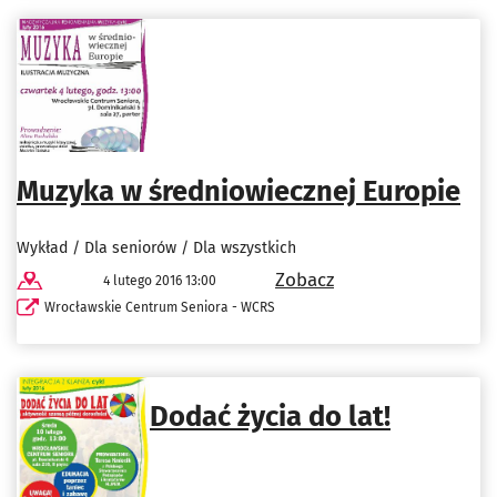
Muzyka w średniowiecznej Europie
Wykład / Dla seniorów / Dla wszystkich
Zobacz
4 lutego 2016 13:00
Wrocławskie Centrum Seniora - WCRS
Dodać życia do lat!