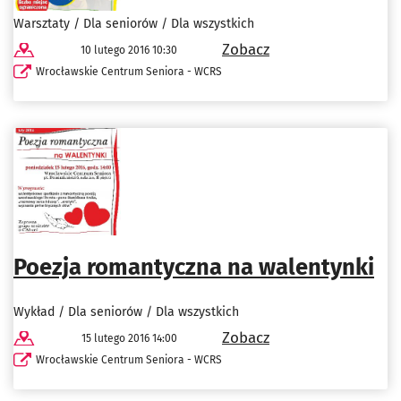
Warsztaty / Dla seniorów / Dla wszystkich
Zobacz
10 lutego 2016 10:30
Wrocławskie Centrum Seniora - WCRS
Poezja romantyczna na walentynki
Wykład / Dla seniorów / Dla wszystkich
Zobacz
15 lutego 2016 14:00
Wrocławskie Centrum Seniora - WCRS