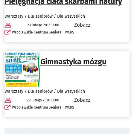
Pielęgnacja ciała skarbami natury
Warsztaty / Dla seniorów / Dla wszystkich
Zobacz
23 lutego 2016 11:00
Wrocławskie Centrum Seniora - WCRS
Gimnastyka mózgu
Warsztaty / Dla seniorów / Dla wszystkich
Zobacz
29 lutego 2016 13:00
Wrocławskie Centrum Seniora - WCRS