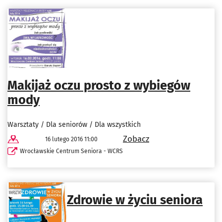
Makijaż oczu prosto z wybiegów
mody
Warsztaty / Dla seniorów / Dla wszystkich
Zobacz
16 lutego 2016 11:00
Wrocławskie Centrum Seniora - WCRS
Zdrowie w życiu seniora