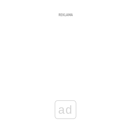
REKLAMA
ad