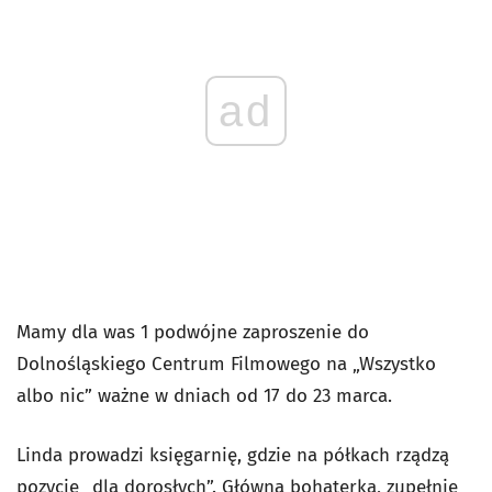
ad
Mamy dla was 1 podwójne zaproszenie do
Dolnośląskiego Centrum Filmowego na „Wszystko
albo nic” ważne w dniach od 17 do 23 marca.
Linda prowadzi księgarnię, gdzie na półkach rządzą
pozycje „dla dorosłych”. Główna bohaterka, zupełnie