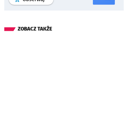
ZOBACZ TAKŻE