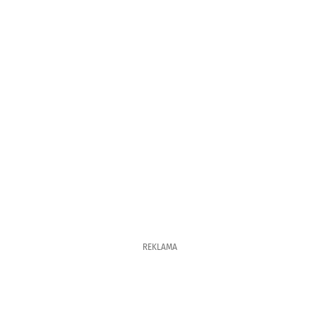
REKLAMA