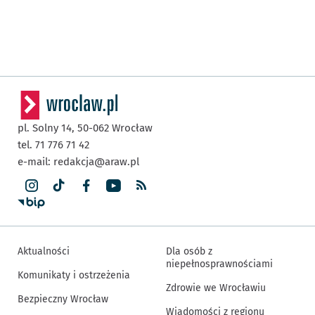
pl. Solny 14,
50-062
Wrocław
tel. 71 776 71 42
e-mail:
redakcja@araw.pl
Aktualności
Dla osób z
niepełnosprawnościami
Komunikaty i ostrzeżenia
Zdrowie we Wrocławiu
Bezpieczny Wrocław
Wiadomości z regionu