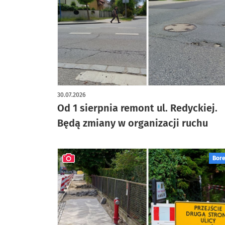
30.07.2026
Od 1 sierpnia remont ul. Redyckiej.
Będą zmiany w organizacji ruchu
Bor