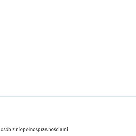
 osób z niepełnosprawnościami