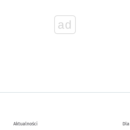
ad
Aktualności
Dla