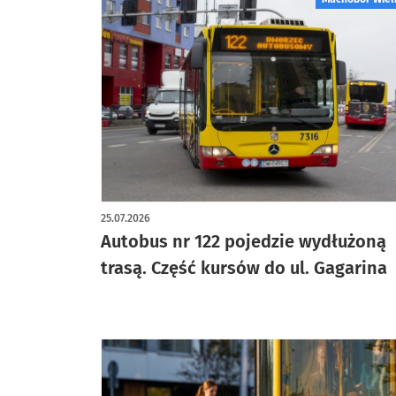
25.07.2026
Autobus nr 122 pojedzie wydłużoną
trasą. Część kursów do ul. Gagarina