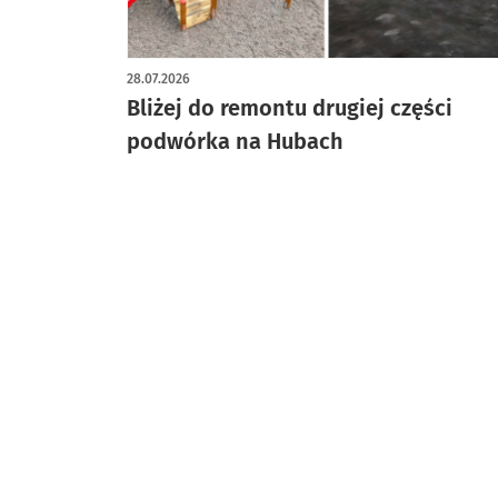
28.07.2026
Bliżej do remontu drugiej części
podwórka na Hubach