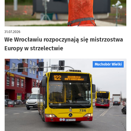
31.07.2026
We Wrocławiu rozpoczynają się mistrzostwa
Europy w strzelectwie
Muchobór Wielki