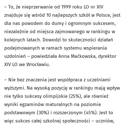
– To, że nieprzerwanie od 1999 roku LO nr XIV
znajduje się wśród 10 najlepszych szkół w Polsce, jest
dla nas powodem do dumy i ogromnym sukcesem,
niezależnie od miejsca zajmowanego w rankingu w
kolejnych latach. Dowodzi to skuteczności działań
podejmowanych w ramach systemu wspierania
uzdolnień – powiedziała Anna Maćkowska, dyrektor
XIV LO we Wrocławiu.
– Nie bez znaczenia jest współpraca z uczelniami
wyższymi. Na wysoką pozycję w rankingu mają wpływ
nie tylko sukcesy olimpijskie (25%), ale również
wyniki egzaminów maturalnych na poziomie
podstawowym (30%) i rozszerzonym (45%). Jest to
więc sukces całej szkolnej społeczności – uczniów,