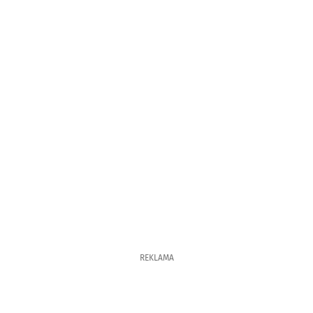
REKLAMA