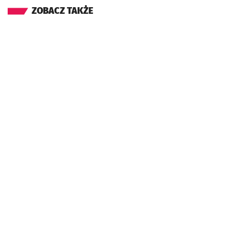
ZOBACZ TAKŻE