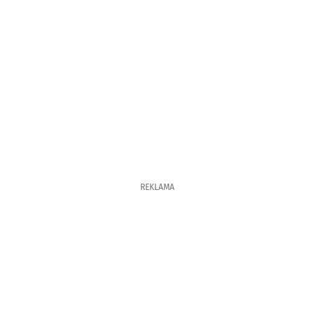
REKLAMA