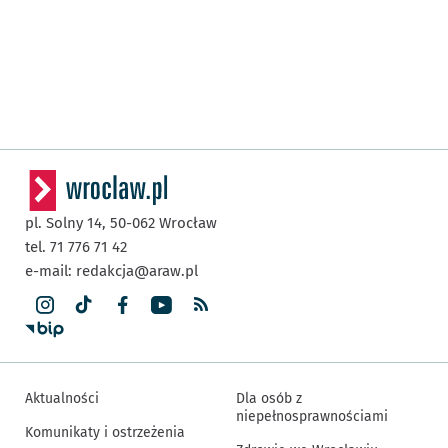
pl. Solny 14,
50-062
Wrocław
tel. 71 776 71 42
e-mail:
redakcja@araw.pl
Aktualności
Dla osób z
niepełnosprawnościami
Komunikaty i ostrzeżenia