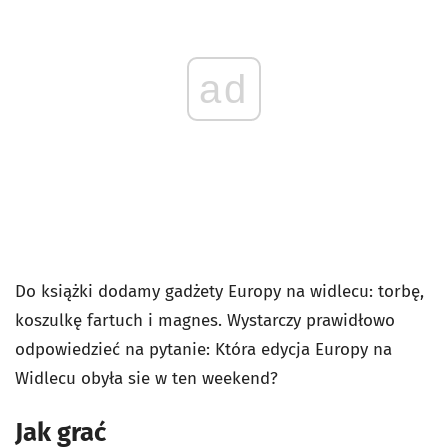
ad
Do książki dodamy gadżety Europy na widlecu: torbę,
koszulkę fartuch i magnes. Wystarczy prawidłowo
odpowiedzieć na pytanie: Która edycja Europy na
Widlecu obyła sie w ten weekend?
Jak grać