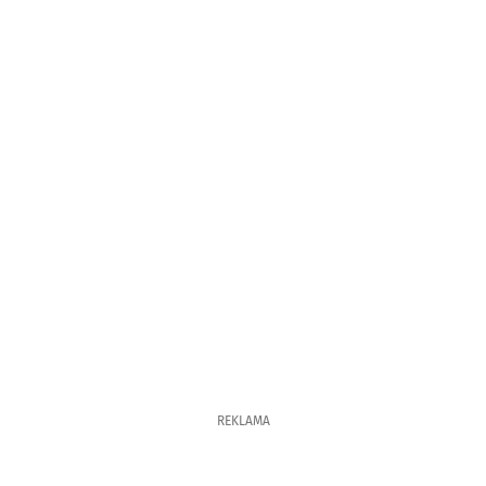
REKLAMA