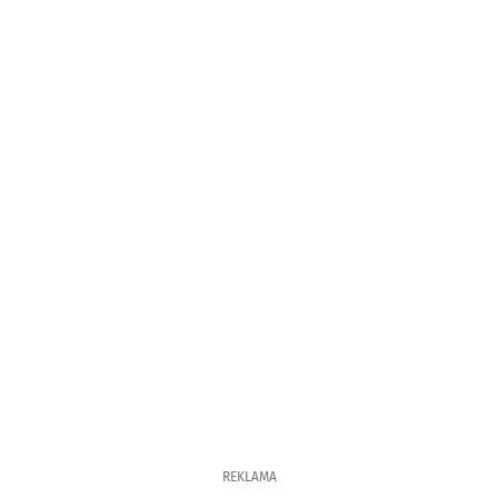
REKLAMA