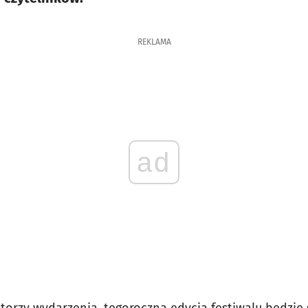
REKLAMA
ad