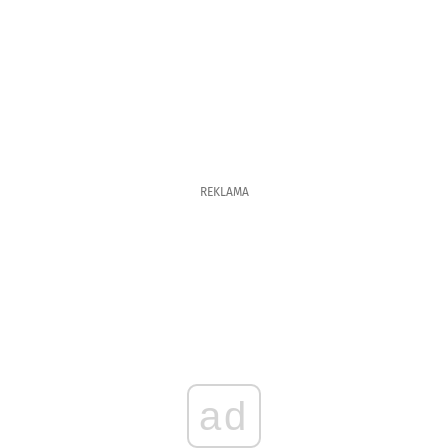
REKLAMA
ad