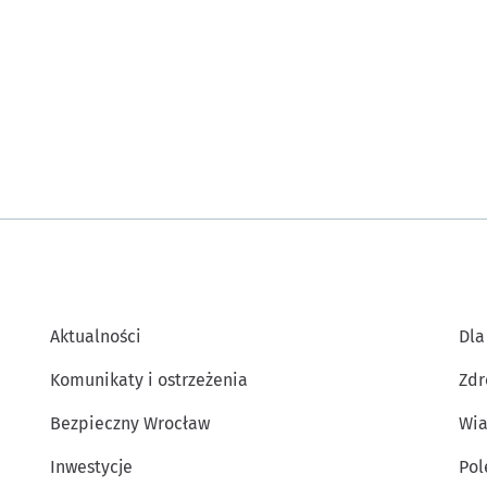
Aktualności
Dla
Komunikaty i ostrzeżenia
Zdr
Bezpieczny Wrocław
Wia
Inwestycje
Po