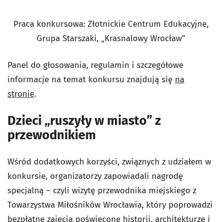
Praca konkursowa: Złotnickie Centrum Edukacyjne,
Grupa Starszaki, „Krasnalowy Wrocław”
Panel do głosowania, regulamin i szczegółowe
informacje na temat konkursu znajdują się
na
stronie
.
Dzieci „ruszyły w miasto” z
przewodnikiem
Wśród dodatkowych korzyści, związnych z udziałem w
konkursie, organizatorzy zapowiadali nagrodę
specjalną – czyli
wizytę przewodnika miejskiego z
Towarzystwa Miłośników Wrocławia, który poprowadzi
bezpłatne zajęcia poświęcone historii, architekturze i