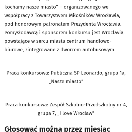
kochamy nasze miasto” – organizowanego we
współpracy z Towarzystwem Miłośników Wrocławia,
pod honorowym patronatem Prezydenta Wrocławia.
Pomysłodawcą i sponsorem konkursu jest Wroclavia,
powstające w sercu miasta centrum handlowo-
biurowe, zintegrowane z dworcem autobusowym.
Praca konkursowa: Publiczna SP Leonardo, grupa 1a,
„Nasze miasto”
Praca konkursowa: Zespół Szkolno-Przedszkolny nr 4,
grupa 7, „I love Wrocław”
Głosować można przez miesiąc