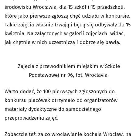
środowisku Wrocławia, dla 15 szkół i 15 przedszkoli,
które jako pierwsze zgłoszą chęć udziału w konkursie.
Takie zajęcia właśnie trwają i będą się odbywały do 15
kwietnia. Na załączonych w galerii zdjęciach widać,
jak chętnie w nich uczestniczą i dobrze się bawią.
Zajęcia z przewodnikiem miejskim w Szkole
Podstawowej nr 96, fot. Wroclavia
Warto dodać, że 100 pierwszych zgłoszonych do
konkursu placówek otrzymało od organizatorów
materiały dydaktyczne do samodzielnego
przeprowadzenia zajęć.
Zobaczcie też, za co wrocławianie kochają Wrocław, na