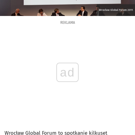
Wrocław Global Forum 2011
REKLAMA
ad
Wrocław Global Forum to spotkanie kilkuset