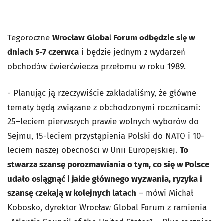
Tegoroczne
Wrocław Global Forum odbędzie się w
dniach 5-7 czerwca
i będzie jednym z wydarzeń
obchodów ćwierćwiecza przełomu w roku 1989.
- Planując ją rzeczywiście zakładaliśmy, że główne
tematy będą związane z obchodzonymi rocznicami:
25–leciem pierwszych prawie wolnych wyborów do
Sejmu, 15-leciem przystąpienia Polski do NATO i 10-
leciem naszej obecności w Unii Europejskiej.
To
stwarza szansę porozmawiania o tym, co się w Polsce
udało osiągnąć i jakie głównego wyzwania, ryzyka i
szansę czekają w kolejnych latach
– mówi Michał
Kobosko, dyrektor Wrocław Global Forum z ramienia