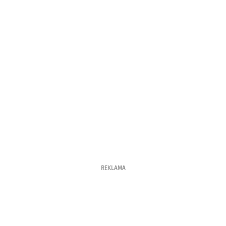
REKLAMA