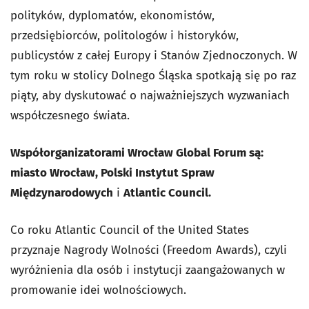
polityków, dyplomatów, ekonomistów,
przedsiębiorców, politologów i historyków,
publicystów z całej Europy i Stanów Zjednoczonych. W
tym roku w stolicy Dolnego Śląska spotkają się po raz
piąty, aby dyskutować o najważniejszych wyzwaniach
współczesnego świata.
Współorganizatorami Wrocław Global Forum są:
miasto Wrocław, Polski Instytut Spraw
Międzynarodowych
i
Atlantic Council.
Co roku Atlantic Council of the United States
przyznaje Nagrody Wolności (Freedom Awards), czyli
wyróżnienia dla osób i instytucji zaangażowanych w
promowanie idei wolnościowych.