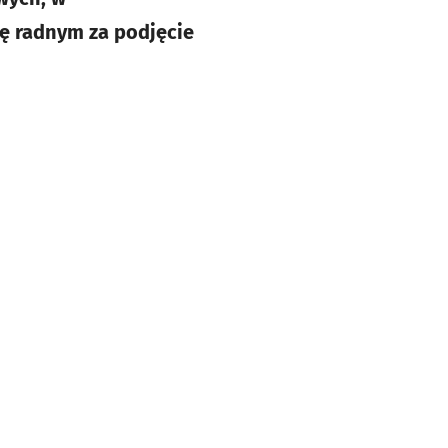
ję radnym za podjęcie