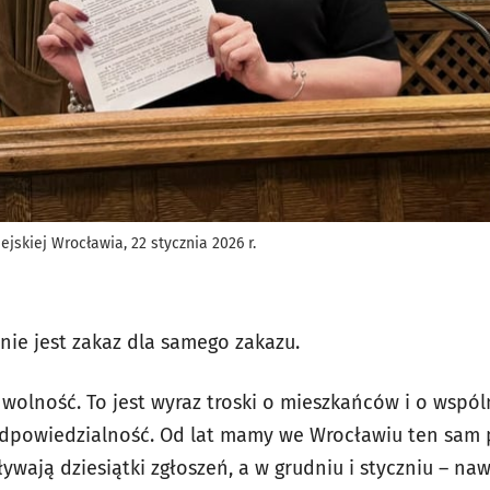
jskiej Wrocławia, 22 stycznia 2026 r.
nie jest zakaz dla samego zakazu.
 wolność. To jest wyraz troski o mieszkańców i o wspól
dpowiedzialność. Od lat mamy we Wrocławiu ten sam 
ywają dziesiątki zgłoszeń, a w grudniu i styczniu – naw