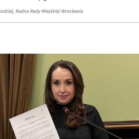
odziej, Radna Rady Miejskiej Wrocławia