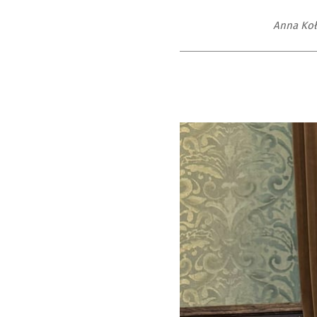
Anna Koł