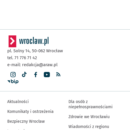
pl. Solny 14,
50-062
Wrocław
tel. 71 776 71 42
e-mail:
redakcja@araw.pl
Aktualności
Dla osób z
niepełnosprawnościami
Komunikaty i ostrzeżenia
Zdrowie we Wrocławiu
Bezpieczny Wrocław
Wiadomości z regionu